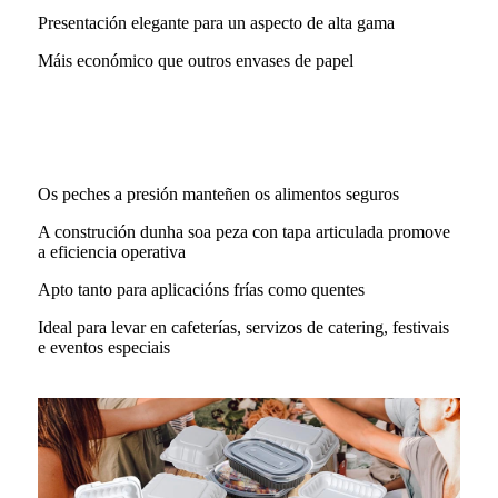
Presentación elegante para un aspecto de alta gama
Máis económico que outros envases de papel
Os peches a presión manteñen os alimentos seguros
A construción dunha soa peza con tapa articulada promove
a eficiencia operativa
Apto tanto para aplicacións frías como quentes
Ideal para levar en cafeterías, servizos de catering, festivais
e eventos especiais