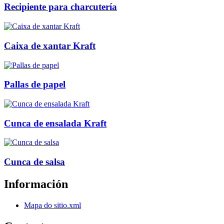
Recipiente para charcutería
Caixa de xantar Kraft
Pallas de papel
Cunca de ensalada Kraft
Cunca de salsa
Información
Mapa do sitio.xml