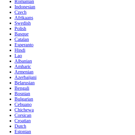
Romanian
Indonesian
Czech
Afrikaans
Swedish
Polish
Basque
Catalan
Esperanto
Hindi
Lao
Albanian
Amharic
Armenian
Azerbaijani
Belarusian
Bengali
Bosnian
Bulgarian
Cebuano
Chichewa
Corsican
Croatian
Dutch
Estonian