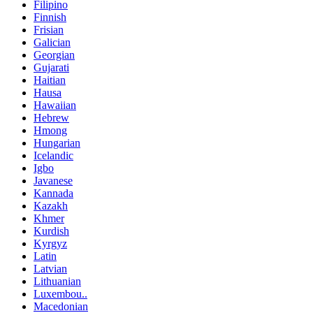
Filipino
Finnish
Frisian
Galician
Georgian
Gujarati
Haitian
Hausa
Hawaiian
Hebrew
Hmong
Hungarian
Icelandic
Igbo
Javanese
Kannada
Kazakh
Khmer
Kurdish
Kyrgyz
Latin
Latvian
Lithuanian
Luxembou..
Macedonian