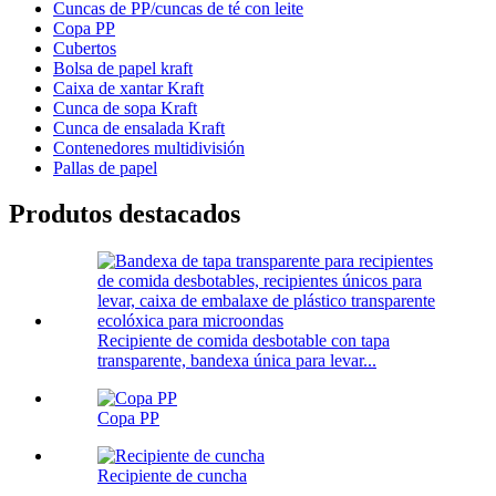
Cuncas de PP/cuncas de té con leite
Copa PP
Cubertos
Bolsa de papel kraft
Caixa de xantar Kraft
Cunca de sopa Kraft
Cunca de ensalada Kraft
Contenedores multidivisión
Pallas de papel
Produtos destacados
Recipiente de comida desbotable con tapa
transparente, bandexa única para levar...
Copa PP
Recipiente de cuncha