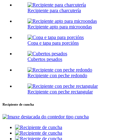
Recipiente para charcutería
Recipiente apto para microondas
Copa e tapa para porcións
Cubertos pesados
Recipiente con peche redondo
Recipiente con peche rectangular
Recipiente de cuncha