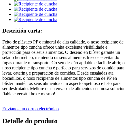
Descrición curta:
Feito de plástico PP e mineral de alta calidade, o noso recipiente de
alimentos tipo cuncha ofrece unha excelente visibilidade e
protección para os seus alimentos. O deseño en blíster garante un
selado hermético, mantendo os seus alimentos frescos e evitando
fugas durante o transporte. Co seu deseño apilable e fácil de abrir, o
noso recipiente tipo cuncha é perfecto para servizos de comida para
levar, catering e preparación de comidas. Desde ensaladas ata
bocadillos, o noso recipiente de alimentos tipo cuncha de PP en
blíster mantén os seus alimentos cun aspecto apetitoso e listo para
ser desfrutado. Mellore o seu envase de alimentos coa nosa solución
fiable e versátil hoxe mesmo!
Envíanos un correo electrónico
Detalle do produto