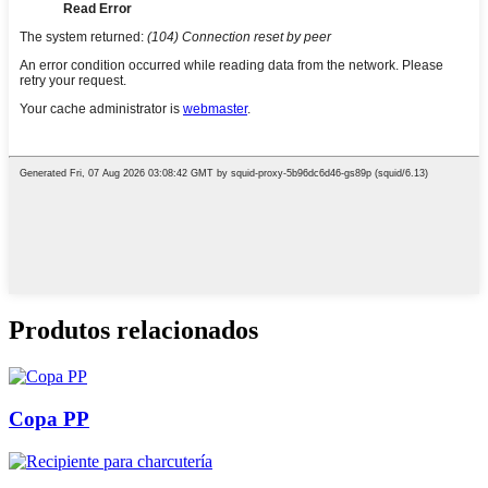
Produtos relacionados
Copa PP