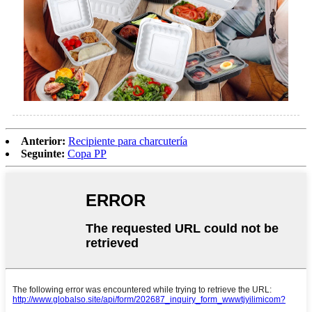
Anterior:
Recipiente para charcutería
Seguinte:
Copa PP