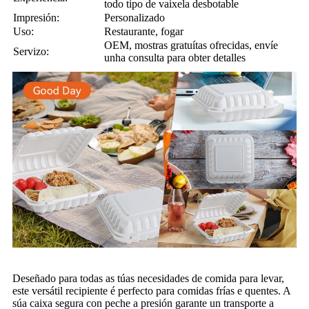
todo tipo de vaixela desbotable
Impresión:
Personalizado
Uso:
Restaurante, fogar
OEM, mostras gratuítas ofrecidas, envíe
Servizo:
unha consulta para obter detalles
Deseñado para todas as túas necesidades de comida para levar,
este versátil recipiente é perfecto para comidas frías e quentes. A
súa caixa segura con peche a presión garante un transporte a