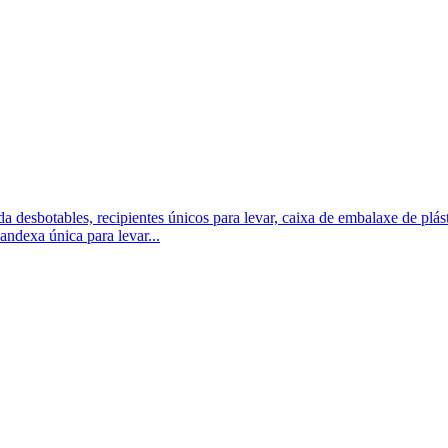
andexa única para levar...