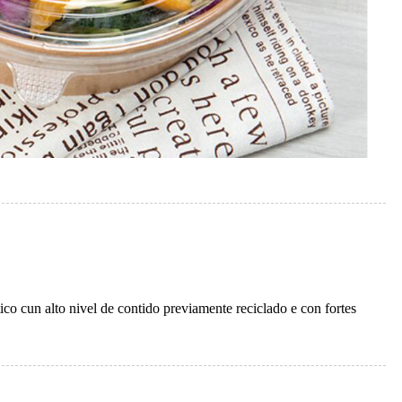
o cun alto nivel de contido previamente reciclado e con fortes