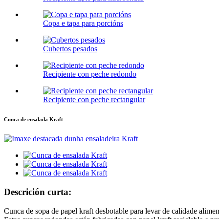
Copa e tapa para porcións
Cubertos pesados
Recipiente con peche redondo
Recipiente con peche rectangular
Cunca de ensalada Kraft
Descrición curta:
Cunca de sopa de papel kraft desbotable para levar de calidade alimen